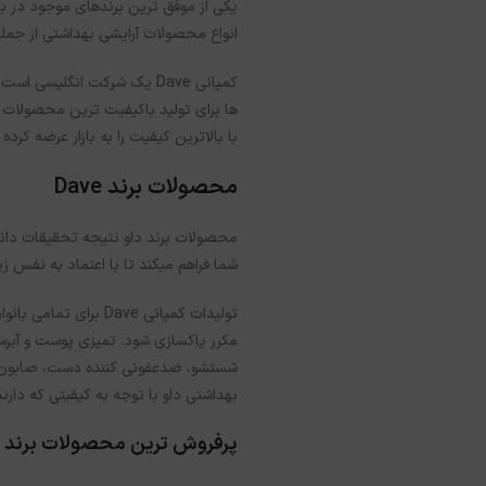
انواع محصولات آرایشی بهداشتی از جمله ک
با بالاترین کیفیت را به بازار عرضه کرده
محصولات برند Dave
محصولات برند داو نتیجه تحقیقات دانشم
شما فراهم می­کند تا با اعتماد به نفس 
تولیدات کمپانی ave
مکرر پاکسازی شود. تمیزی پوست و آبرسا
شستشو، ضدعفونی کننده دست، صابون، 
بهداشتی داو با توجه به کیفیتی که دارن
پرفروش ترین محصولات برند Dave