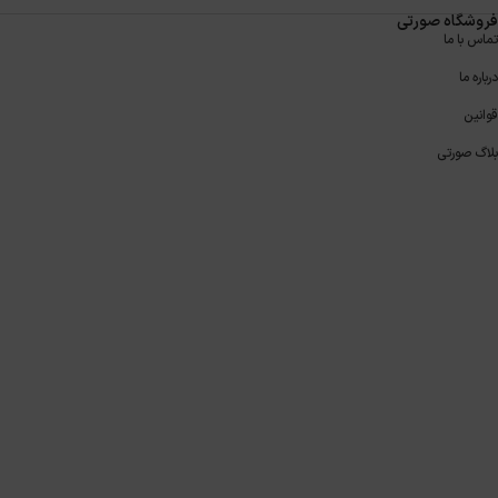
فروشگاه صورتی
تماس با ما
درباره ما
قوانین
بلاگ صورتی