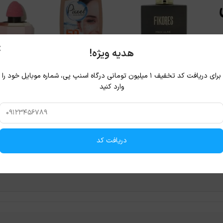
×
هدیه ویژه!
برای دریافت کد تخفیف ۱ میلیون تومانی درگاه اسنپ پی، شماره موبایل خود را
وارد کنید
دریافت کد