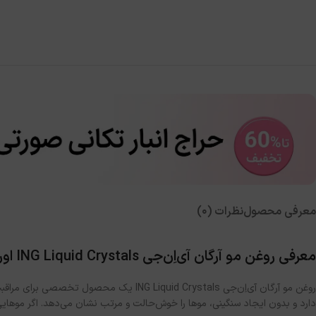
معرفی محصول
نظرات (0)
معرفی روغن مو آرگان آی‌اِن‌جی ING Liquid Crystals اورجینال
روغن مو آرگان آی‌اِن‌جی Liquid Crystals
دارد و بدون ایجاد سنگینی، موها را خوش‌حالت و مرتب نشان می‌دهد. اگر موهای