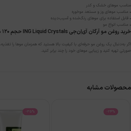
مناسب موهای خشک و کدر
• مناسب موهای وز و مستعد موخوره
• قابل استفاده برای موهای رنگ‌شده و آسیب‌دیده
• مناسب انواع مو
خرید روغن مو آرگان آی‌اِن‌جی ING Liquid Crystals حجم 120 میل با قیمت مناسب از صورتی
صورتی تهیه کنید و زیبایی موهای خود را چند برابر کنید.
محصولات مشابه
-35%
-24%