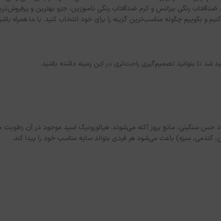
د ضدآفتاب رنگی بیزانس و کرم ضدآفتاب رنگی نامبوزین، جزو بهترین و پرفروش‌ترین
د حس سنگینی، مانع بروز آکنه می‌شوند. هیالورونیک اسید موجود در آن رطوبت مو
گندمی، سبزه) باعث می‌شود هر فردی بتواند سایه مناسب خود را پیدا کند.