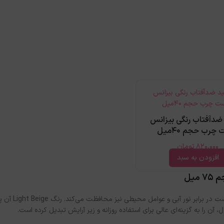
 ضدآفتاب رنگی بیزانس
چرب حجم 40میل
820,000
تومان
افزودن به سبد
نسل پنجم محافظت در برابر آفتاب با فن
را به گزینه‌ای عالی برای استفاده روزانه و زیر آرایش تبدیل کرده است.