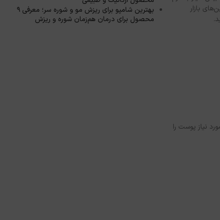
محصول ارگانیک و طبیعی
‌های بازار
بهترین شامپو برای ریزش مو و شوره سر؛ معرفی ۹
محصول برای درمان هم‌زمان شوره و ریزش
رد نیاز پوست را