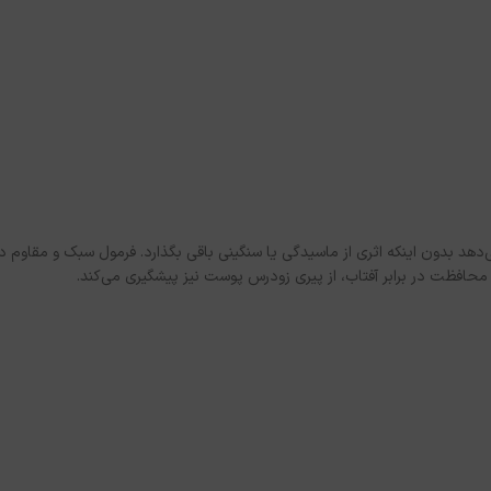
بدون اینکه اثری از ماسیدگی یا سنگینی باقی بگذارد. فرمول سبک و مقاوم در 
 محافظت در برابر آفتاب، از پیری زودرس پوست نیز پیشگیری می‌کند.