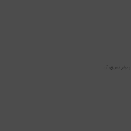
برابر تعریق، آن