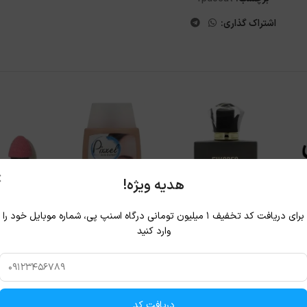
اشتراک گذاری:
×
هدیه ویژه!
برای دریافت کد تخفیف ۱ میلیون تومانی درگاه اسنپ پی، شماره موبایل خود را
وارد کنید
دریافت کد