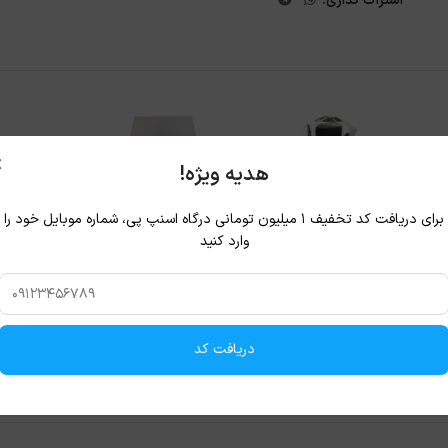
اشتراک گذاری:
×
هدیه ویژه!
برای دریافت کد تخفیف ۱ میلیون تومانی درگاه اسنپ پی، شماره موبایل خود را
وارد کنید
دریافت کد