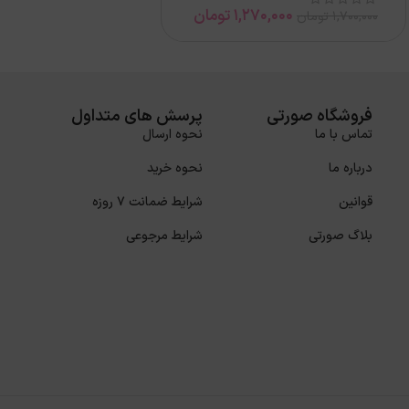
1,270,000
تومان
1,700,000
تومان
فروشگاه صورتی
پرسش های متداول
تماس با ما
نحوه ارسال
درباره ما
نحوه خرید
قوانین
شرایط ضمانت 7 روزه
بلاگ صورتی
شرایط مرجوعی