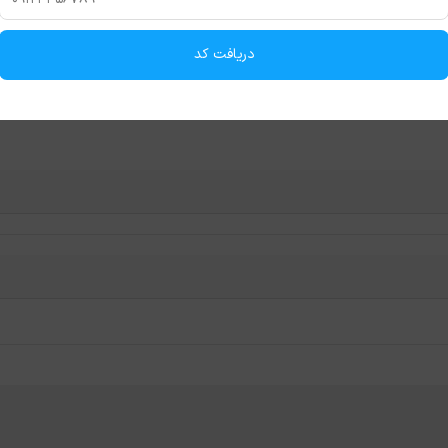
دریافت کد