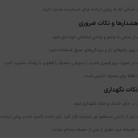
• کسانی که به روغن درخت چای حساسیت شدید دارند.
هشدارها و نکات ضروری
• از تماس با چشم و نواحی مخاطی خودداری شود.
• روی زخم‌های باز و بریدگی‌های عمیق استفاده نشود.
• در صورت بروز قرمزی شدید یا سوزش، مصرف را قطع و با پزشک مشورت کنید.
• فقط برای مصرف خارجی است.
نکات نگهداری
• در جای خشک و خنک نگهداری شود.
• دور از تابش مستقیم نور خورشید قرار گیرد (نور باعث اکسید شدن روغن درخت
• همیشه درب بطری را پس از مصرف محکم ببندید.