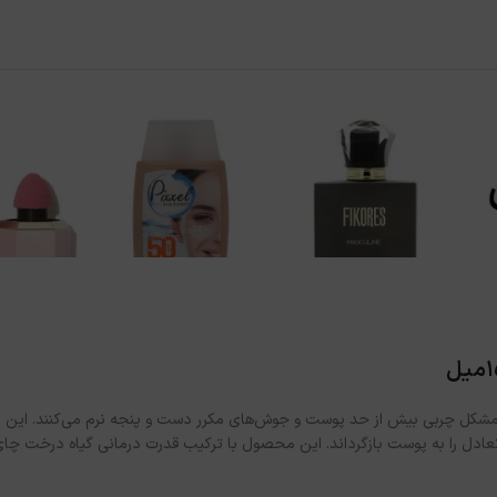
کل چربی بیش از حد پوست و جوش‌های مکرر دست و پنجه نرم می‌کنند. این روغ
 تعادل را به پوست بازگرداند. این محصول با ترکیب قدرت درمانی گیاه درخت چ