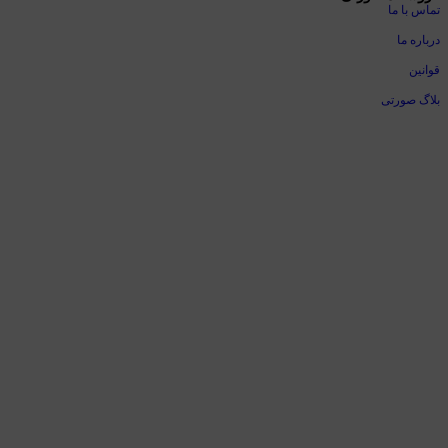
تماس با ما
درباره ما
قوانین
بلاگ صورتی