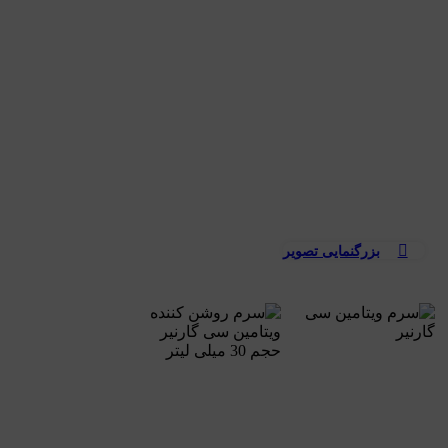
بزرگنمایی تصویر