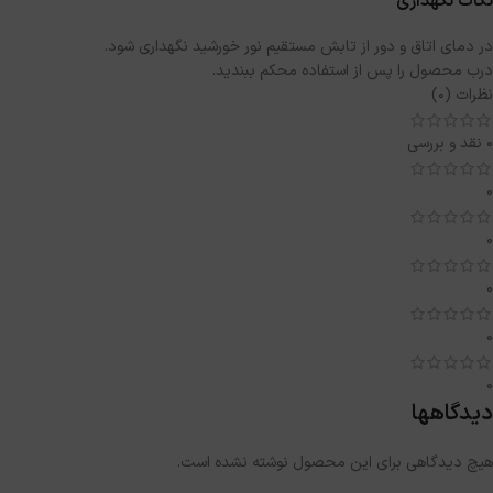
نکات نگهداری
در دمای اتاق و دور از تابش مستقیم نور خورشید نگهداری شود.
درب محصول را پس از استفاده محکم ببندید.
نظرات (0)
0 نقد و بررسی
0
0
0
0
0
دیدگاهها
هیچ دیدگاهی برای این محصول نوشته نشده است.