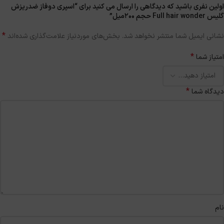
اولین نفری باشید که دیدگاهی را ارسال می کنید برای “اسپری دوفاز ضدریزش
گلیس Full hair wonder حجم 200میل”
*
نشانی ایمیل شما منتشر نخواهد شد.
بخش‌های موردنیاز علامت‌گذاری شده‌اند
*
امتیاز شما
*
دیدگاه شما
نام