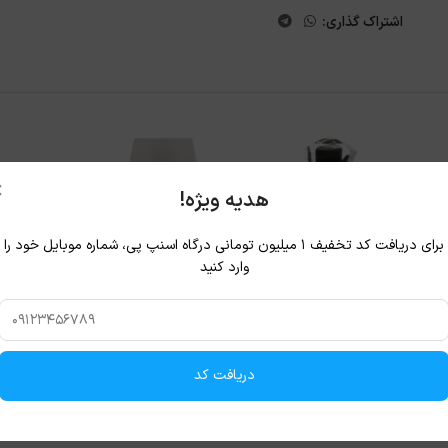
اشتراک گذاری:
×
هدیه ویژه!
برای دریافت کد تخفیف ۱ میلیون تومانی درگاه اسنپ پی، شماره موبایل خود را
وارد کنید
دریافت کد