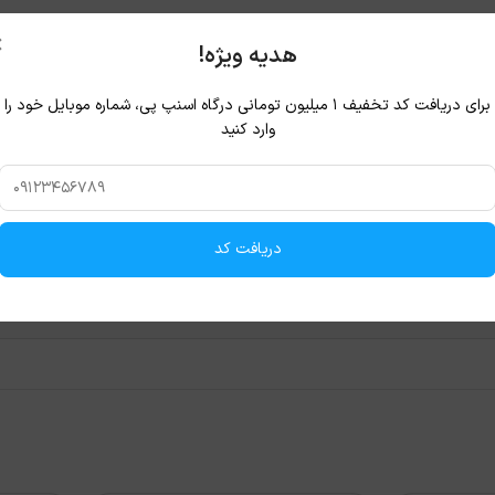
×
هدیه ویژه!
برای دریافت کد تخفیف ۱ میلیون تومانی درگاه اسنپ پی، شماره موبایل خود را
وارد کنید
دریافت کد