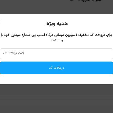
اشتراک گذاری:
×
هدیه ویژه!
برای دریافت کد تخفیف ۱ میلیون تومانی درگاه اسنپ پی، شماره موبایل خود را
وارد کنید
دریافت کد