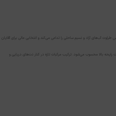
خنک و تلخ دریایی، حس طراوت آب‌های آزاد و نسیم ساحلی را تداعی می‌کند و انتخابی عالی برای آقایان
رایحه بالا محسوب می‌شود. ترکیب مرکبات تازه در کنار نت‌های دریایی و