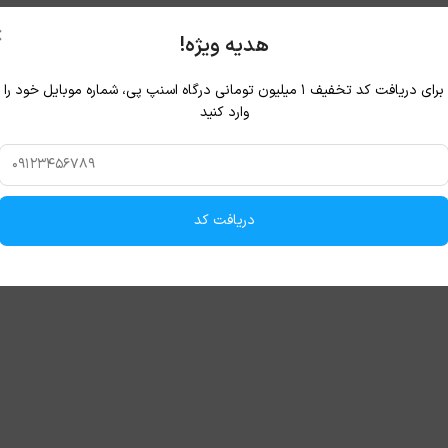
×
هدیه ویژه!
برای دریافت کد تخفیف ۱ میلیون تومانی درگاه اسنپ پی، شماره موبایل خود را
وارد کنید
دریافت کد