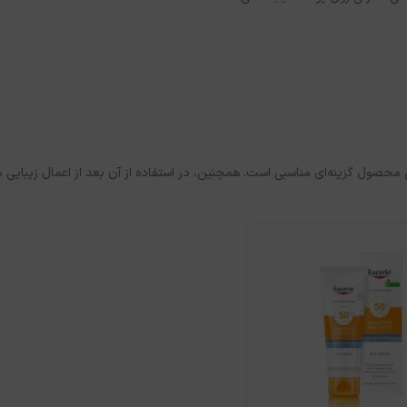
حصول گزینه‌ای مناسبی است. همچنین، در استفاده از آن بعد از اعمال زیبایی م