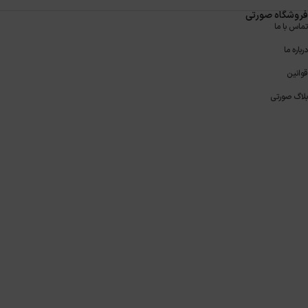
فروشگاه صورتی
تماس با ما
درباره ما
قوانین
بلاگ صورتی