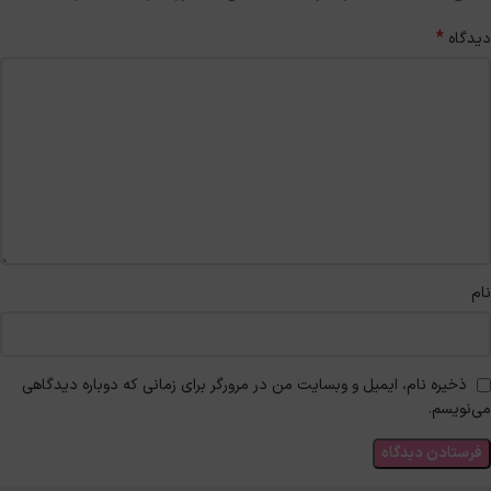
*
دیدگاه
نام
ذخیره نام، ایمیل و وبسایت من در مرورگر برای زمانی که دوباره دیدگاهی
می‌نویسم.