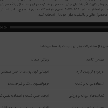
00:00
 سریع از محصولات برتر این لیست به شما می‌دهد:
بهترین کاربرد
ویژگی متمایز
روزمره و قرارهای کاری
آبرسانی قوی پوست با حس سلطنتی
استفاده روزانه و شبانه
فرمولاسیون سبک و غیرچسبنده
فعالیت‌های روزانه و ورزشی
ایجاد حس قدرت و اعتمادبه‌نفس فو
بعد از اصلاح و استحمام
القای حس تمیزی و بسته‌بندی قابل