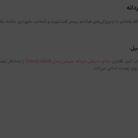
نه
رفته‌ایم تا با ویژگی‌های هرکدام بیشتر آشنا شوید و انتخاب دقیق‌تری داشته باش
ب کنید. آقایان،
بادی اسپلش مردانه هیباس مدل Creedy black
را به‌خاطر تضا
روی پوست تداعی می‌کند.