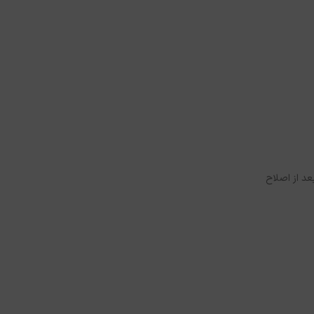
عد از اصلاح