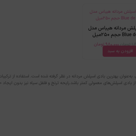
پلش مردانه هیباس مدل
B حجم 250میل
1,
تومان
980,000
تومان
افزودن به سبد
عنوان بهترین بادی اسپلش مردانه در نظر گرفته شده است. استفاده از ترکیبات 
 بادی اسپلش‌های معمولی کمتر باشد.رایحه ترنج و فلفل سیاه نیز بدون ایجاد