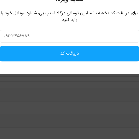
برای دریافت کد تخفیف ۱ میلیون تومانی درگاه اسنپ پی، شماره موبایل خود را
وارد کنید
دریافت کد