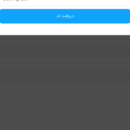
دریافت کد