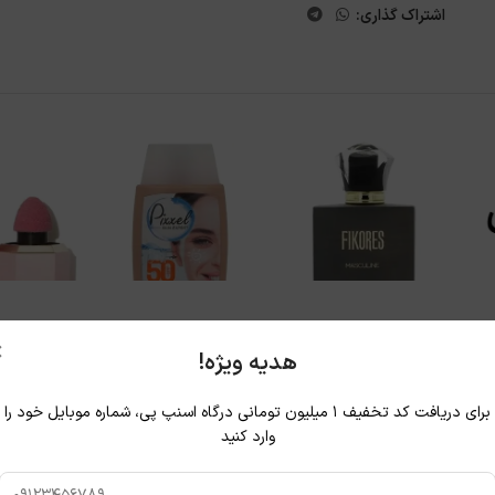
اشتراک گذاری:
×
هدیه ویژه!
برای دریافت کد تخفیف ۱ میلیون تومانی درگاه اسنپ پی، شماره موبایل خود را
وارد کنید