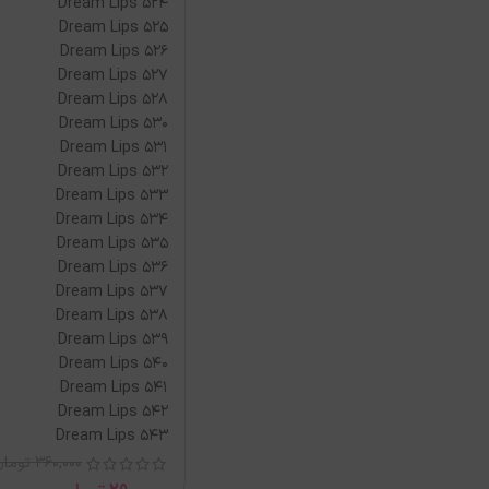
Dream Lips 524
Dream Lips 525
Dream Lips 526
Dream Lips 527
Dream Lips 528
Dream Lips 530
Dream Lips 531
Dream Lips 532
Dream Lips 533
Dream Lips 534
Dream Lips 535
Dream Lips 536
Dream Lips 537
Dream Lips 538
Dream Lips 539
Dream Lips 540
Dream Lips 541
Dream Lips 542
Dream Lips 543
360,000
تومان