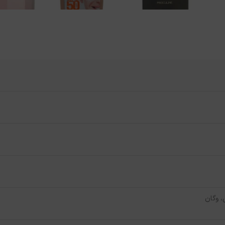
، وگان