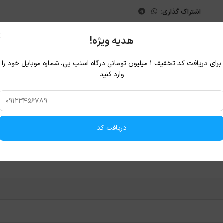
اشتراک گذاری:
×
هدیه ویژه!
برای دریافت کد تخفیف ۱ میلیون تومانی درگاه اسنپ پی، شماره موبایل خود را
وارد کنید
دریافت کد