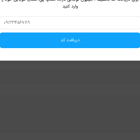
وارد کنید
دریافت کد