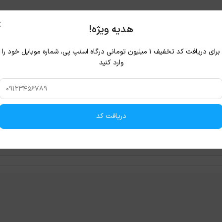
×
هدیه ویژه!
برای دریافت کد تخفیف ۱ میلیون تومانی درگاه اسنپ پی، شماره موبایل خود را
وارد کنید
دریافت کد