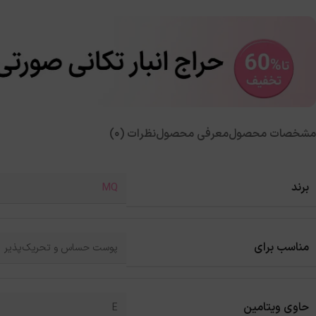
مشخصات محصول
معرفی محصول
نظرات (0)
برند
MQ
مناسب برای
پوست حساس و تحریک‌پذیر
حاوی ویتامین
E