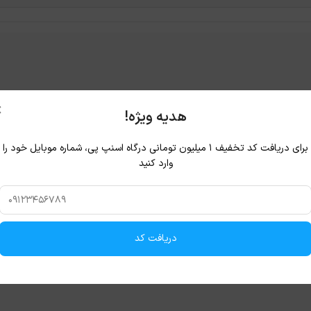
×
هدیه ویژه!
برای دریافت کد تخفیف ۱ میلیون تومانی درگاه اسنپ پی، شماره موبایل خود را
وارد کنید
دریافت کد