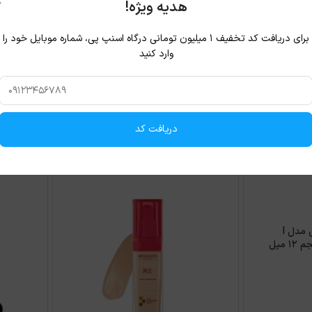
×
هدیه ویژه!
برای دریافت کد تخفیف ۱ میلیون تومانی درگاه اسنپ پی، شماره موبایل خود را
وارد کنید
دریافت کد
ريمل حجم دهنده اسنس مدل I