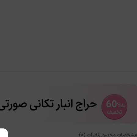
مشخصات محصول
نظرات (0)