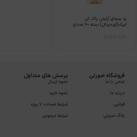
پد پنبه‌ای آرایش پاک کن
ایپک(اورجینال) بسته 70 عددی
فروشگاه صورتی
پرسش های متداول
تماس با ما
نحوه ارسال
درباره ما
نحوه خرید
قوانین
شرایط ضمانت 7 روزه
بلاگ صورتی
شرایط مرجوعی