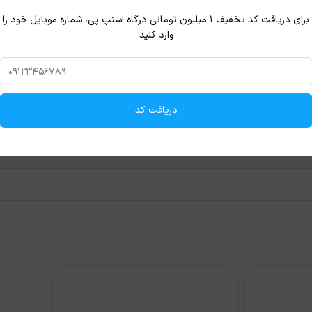
برای دریافت کد تخفیف ۱ میلیون تومانی درگاه اسنپ پی، شماره موبایل خود را
وارد کنید
دریافت کد