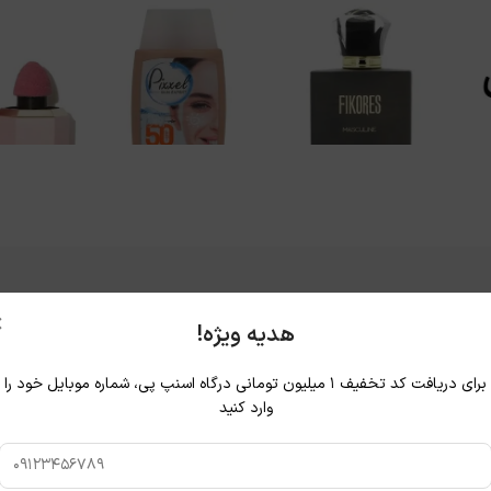
×
هدیه ویژه!
برای دریافت کد تخفیف ۱ میلیون تومانی درگاه اسنپ پی، شماره موبایل خود را
وارد کنید