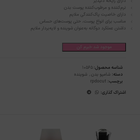
دارای رایحه دلپذیر
نرم‌کننده و مرطوب‌کننده پوست بدن
دارای خاصیت پاک‌کنندگی ملایم
مناسب برای انواع پوست، حتی پوست‌های حساس
داشتن عملکرد دوگانه به‌عنوان شوینده و لایه‌بردار ملایم
موجود شد خبرم کن
شناسه محصول:
10565
دسته:
شامپو بدن
,
شوینده
برچسب:
rpdocut
اشتراک گذاری: